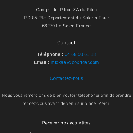
Camps del Pilou, ZA du Pilou
RD 85 Rte Département du Soler à Thuir
66270 Le Soler, France
Contact
Téléphone :
04 68 50 61 18
Email :
mickael@boxrider.com
Contactez-nous
Nous vous remercions de bien vouloir téléphoner afin de prendre
rendez-vous avant de venir sur place. Merci.
Recevez nos actualités