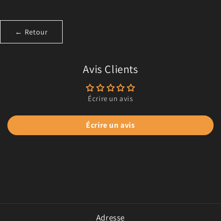
← Retour
Avis Clients
Écrire un avis
Écrire un avis
Adresse