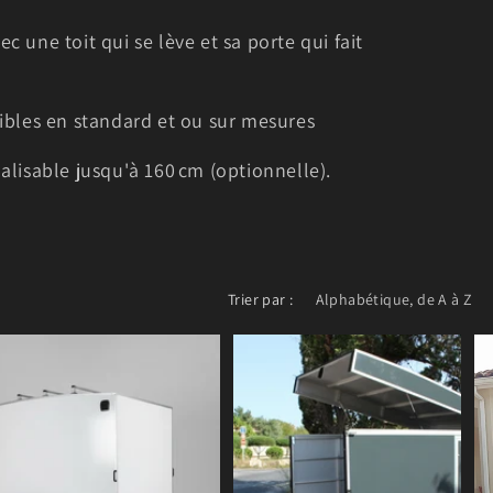
 une toit qui se lève et sa porte qui fait
ibles en standard et ou sur mesures
alisable jusqu'à 160 cm (optionnelle).
Trier par :